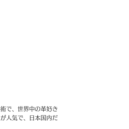
技術で、世界中の革好き
 が人気で、日本国内だ