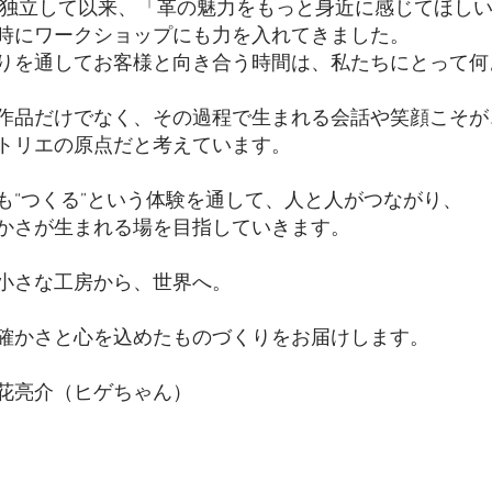
年に独立して以来、「革の魅力をもっと身近に感じてほし
時にワークショップにも力を入れてきました。
りを通してお客様と向き合う時間は、私たちにとって何
作品だけでなく、その過程で生まれる会話や笑顔こそが
トリエの原点だと考えています。
も“つくる”という体験を通して、人と人がつながり、
かさが生まれる場を目指していきます。
小さな工房から、世界へ。
確かさと心を込めたものづくりをお届けします。
花亮介（ヒゲちゃん）