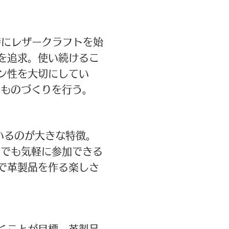
時にレザークラフトを始
を追求。使い続けるこ
ン性を大切にしてい
たものづくりを行う。
いるのが大きな特徴。
者でも気軽に参加できる
で革製品を作る楽しさ
くことが目標。革製品