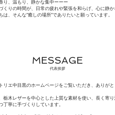
香り、温もり、静かな集中ーーー
づくりの時間が、日常の疲れや緊張を和らげ、心に静か
ちは、そんな”癒しの場所”でありたいと願っています。
MESSAGE
代表挨拶
ルアトリエ中目黒のホームページをご覧いただき、ありが
、栃木レザーを中心とした上質な素材を使い、長く寄り
つ丁寧に手づくりしています。